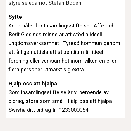
styrelseledamot Stefan Bodén
Syfte
Ändamålet för Insamlingsstiftelsen Affe och
Berit Glesings minne är att stödja ideell
ungdomsverksamhet i Tyresö kommun genom
att årligen utdela ett stipendium till ideell
förening eller verksamhet inom vilken en eller
flera personer utmärkt sig extra.
Hjälp oss att hjälpa
Som insamlingsstiftelse är vi beroende av
bidrag, stora som små. Hjälp oss att hjälpa!
Swisha ditt bidrag till 1233000064.