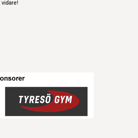
vidare!