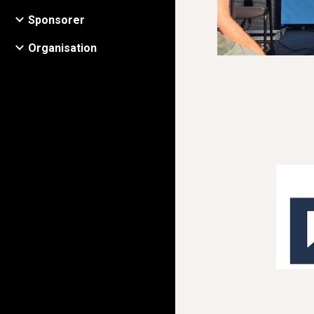
Sponsorer
Organisation